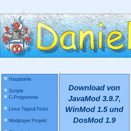
Hauptseite
Download von
Scripte
JavaMod 3.9.7,
C-Programme
WinMod 1.5 und
Linux Tipps&Tricks
DosMod 1.9
Modplayer Projekt