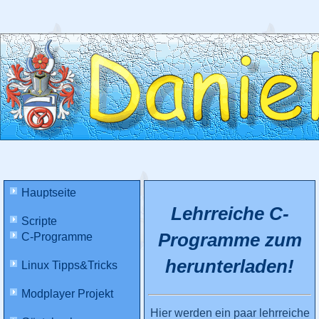
Hauptseite
Lehrreiche C-
Scripte
Programme zum
C-Programme
herunterladen!
Linux Tipps&Tricks
Modplayer Projekt
Hier werden ein paar lehrreiche